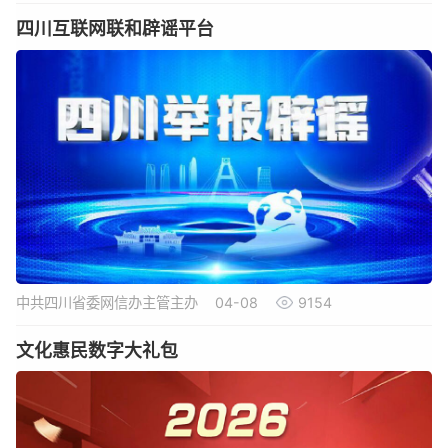
四川互联网联和辟谣平台
中共四川省委网信办主管主办
04-08
9154
文化惠民数字大礼包